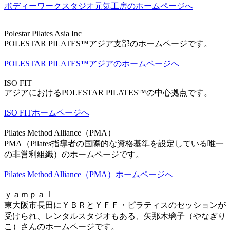
ボディーワークスタジオ元気工房のホームページへ
Polestar Pilates Asia Inc
POLESTAR PILATES™アジア支部のホームページです。
POLESTAR PILATES™アジアのホームページへ
ISO FIT
アジアにおけるPOLESTAR PILATES™の中心拠点です。
ISO FITホームページへ
Pilates Method Alliance（PMA）
PMA（Pilates指導者の国際的な資格基準を設定している唯一
の非営利組織）のホームページです。
Pilates Method Alliance（PMA）ホームページへ
ｙａｍｐａｌ
東大阪市長田にＹＢＲとＹＦＦ・ピラティスのセッションが
受けられ、レンタルスタジオもある、矢那木璃子（やなぎり
こ）さんのホームページです。